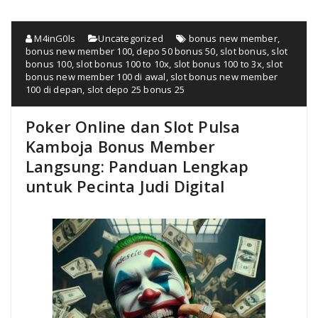
M4inG0ls
Uncategorized
bonus new member
,
bonus new member 100
,
depo 50 bonus 50
,
slot bonus
,
slot
bonus 100
,
slot bonus 100 to 10x
,
slot bonus 100 to 3x
,
slot
bonus new member 100 di awal
,
slot bonus new member
100 di depan
,
slot depo 25 bonus 25
Poker Online dan Slot Pulsa
Kamboja Bonus Member
Langsung: Panduan Lengkap
untuk Pecinta Judi Digital