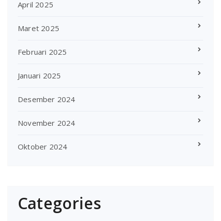
April 2025
Maret 2025
Februari 2025
Januari 2025
Desember 2024
November 2024
Oktober 2024
Categories