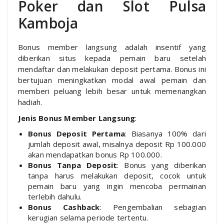
Poker dan Slot Pulsa
Kamboja
Bonus member langsung adalah insentif yang
diberikan situs kepada pemain baru setelah
mendaftar dan melakukan deposit pertama. Bonus ini
bertujuan meningkatkan modal awal pemain dan
memberi peluang lebih besar untuk memenangkan
hadiah.
Jenis Bonus Member Langsung
:
Bonus Deposit Pertama
: Biasanya 100% dari
jumlah deposit awal, misalnya deposit Rp 100.000
akan mendapatkan bonus Rp 100.000.
Bonus Tanpa Deposit
: Bonus yang diberikan
tanpa harus melakukan deposit, cocok untuk
pemain baru yang ingin mencoba permainan
terlebih dahulu.
Bonus Cashback
: Pengembalian sebagian
kerugian selama periode tertentu.