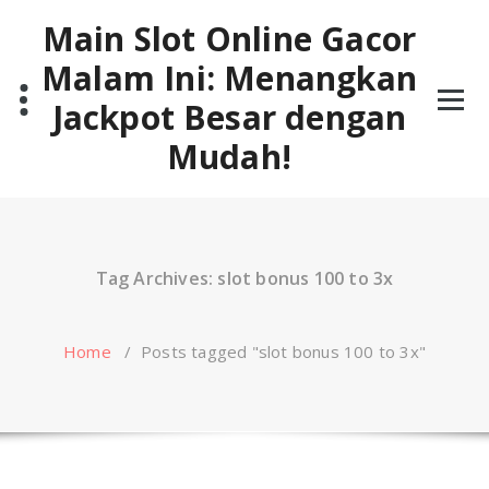
Skip
Main Slot Online Gacor
to
content
Malam Ini: Menangkan
Jackpot Besar dengan
Mudah!
Tag Archives: slot bonus 100 to 3x
Home
/
Posts tagged "slot bonus 100 to 3x"