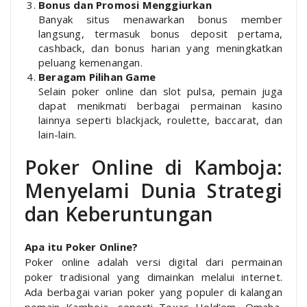
Bonus dan Promosi Menggiurkan
Banyak situs menawarkan bonus member
langsung, termasuk bonus deposit pertama,
cashback, dan bonus harian yang meningkatkan
peluang kemenangan.
Beragam Pilihan Game
Selain poker online dan slot pulsa, pemain juga
dapat menikmati berbagai permainan kasino
lainnya seperti blackjack, roulette, baccarat, dan
lain-lain.
Poker Online di Kamboja:
Menyelami Dunia Strategi
dan Keberuntungan
Apa itu Poker Online?
Poker online adalah versi digital dari permainan
poker tradisional yang dimainkan melalui internet.
Ada berbagai varian poker yang populer di kalangan
pemain Kamboja, seperti Texas Hold’em, Omaha,