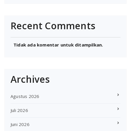
Recent Comments
Tidak ada komentar untuk ditampilkan.
Archives
Agustus 2026
Juli 2026
Juni 2026