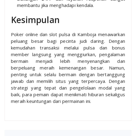
membantu jika menghadapi kendala.
Kesimpulan
Poker online dan slot pulsa di Kamboja menawarkan
peluang besar bagi pecinta judi daring. Dengan
kemudahan transaksi melalui pulsa dan bonus
member langsung yang menggiurkan, pengalaman
bermain menjadi lebih menyenangkan dan
berpeluang meraih kemenangan besar. Namun,
penting untuk selalu bermain dengan bertanggung
jawab dan memilih situs yang terpercaya. Dengan
strategi yang tepat dan pengelolaan modal yang
baik, para pemain dapat menikmati hiburan sekaligus
meraih keuntungan dari permainan ini.