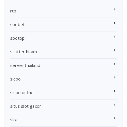
rtp
sbobet
sbotop
scatter hitam
server thailand
sicbo
sicbo online
situs slot gacor
slot