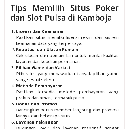
Tips Memilih Situs Poker
dan Slot Pulsa di Kamboja
Lisensi dan Keamanan
Pastikan situs memiliki lisensi resmi dan sistem
keamanan data yang terpercaya.
Reputasi dan Ulasan Pemain
Cek ulasan dari pemain lain untuk menilai kualitas
layanan dan keadilan permainan.
Pilihan Game dan Variasi
Pilih situs yang menawarkan banyak pilihan game
yang sesuai selera.
Metode Pembayaran
Pastikan tersedia metode pembayaran yang
praktis dan aman, termasuk pulsa.
Bonus dan Promosi
Bandingkan bonus member langsung dan promosi
lainnya dari beberapa situs.
Layanan Pelanggan
Dukungan 24/7 dan layanan responsif sangat