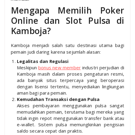
Mengapa Memilih Poker
Online dan Slot Pulsa di
Kamboja?
Kamboja menjadi salah satu destinasi utama bagi
pemain judi daring karena sejumlah alasan:
Legalitas dan Regulasi
Meskipun
bonus new member
industri perjudian di
Kamboja masih dalam proses pengaturan resmi,
ada banyak situs terpercaya yang beroperasi
dengan lisensi tertentu, menyediakan lingkungan
aman bagi para pemain.
Kemudahan Transaksi dengan Pulsa
Akses pembayaran menggunakan pulsa sangat
memudahkan pemain, terutama bagi mereka yang
tidak ingin repot menggunakan transfer bank atau
e-wallet. Sistem pulsa memungkinkan pengisian
saldo secara cepat dan praktis.