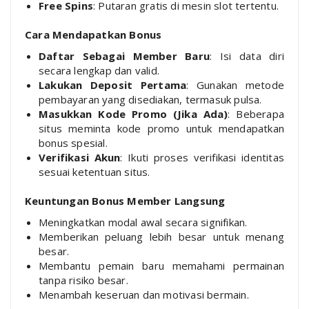
Free Spins
: Putaran gratis di mesin slot tertentu.
Cara Mendapatkan Bonus
Daftar Sebagai Member Baru
: Isi data diri
secara lengkap dan valid.
Lakukan Deposit Pertama
: Gunakan metode
pembayaran yang disediakan, termasuk pulsa.
Masukkan Kode Promo (Jika Ada)
: Beberapa
situs meminta kode promo untuk mendapatkan
bonus spesial.
Verifikasi Akun
: Ikuti proses verifikasi identitas
sesuai ketentuan situs.
Keuntungan Bonus Member Langsung
Meningkatkan modal awal secara signifikan.
Memberikan peluang lebih besar untuk menang
besar.
Membantu pemain baru memahami permainan
tanpa risiko besar.
Menambah keseruan dan motivasi bermain.