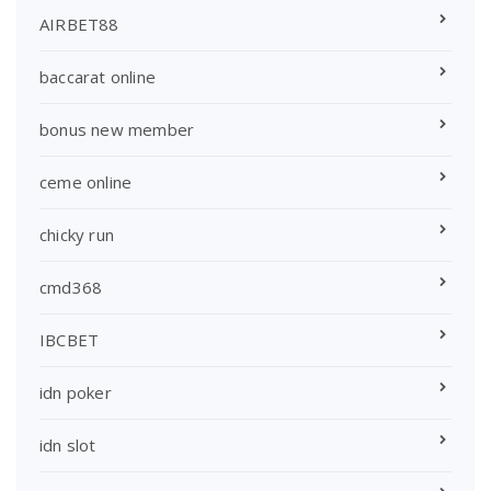
AIRBET88
baccarat online
bonus new member
ceme online
chicky run
cmd368
IBCBET
idn poker
idn slot