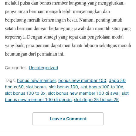
melalui pulsa dan bonus member langsung yang menggiurkan,
pengalaman bermain menjadi lebih menyenangkan dan
berpeluang meraih kemenangan besar. Namun, penting untuk
selalu bermain dengan bertanggung jawab dan memilih situs yang
terpercaya. Dengan strategi yang tepat dan pengelolaan modal
yang baik, para pemain dapat menikmati hiburan sekaligus meraih
keuntungan dari permainan ini.
Categories:
Uncategorized
Tags:
bonus new member
,
bonus new member 100
,
depo 50
bonus 50
,
slot bonus
,
slot bonus 100
,
slot bonus 100 to 10x
,
slot bonus 100 to 3x
,
slot bonus new member 100 di awal
,
slot
bonus new member 100 di depan
,
slot depo 25 bonus 25
Leave a Comment