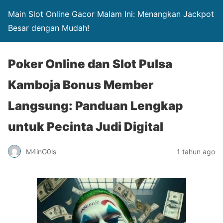
Main Slot Online Gacor Malam Ini: Menangkan Jackpot
Besar dengan Mudah!
Poker Online dan Slot Pulsa
Kamboja Bonus Member
Langsung: Panduan Lengkap
untuk Pecinta Judi Digital
M4inG0ls
1 tahun ago