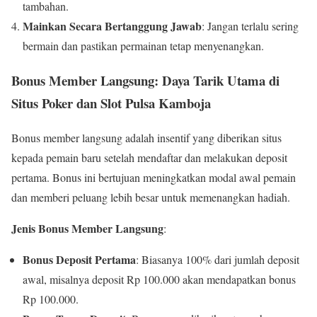
tambahan.
Mainkan Secara Bertanggung Jawab
: Jangan terlalu sering
bermain dan pastikan permainan tetap menyenangkan.
Bonus Member Langsung: Daya Tarik Utama di
Situs Poker dan Slot Pulsa Kamboja
Bonus member langsung adalah insentif yang diberikan situs
kepada pemain baru setelah mendaftar dan melakukan deposit
pertama. Bonus ini bertujuan meningkatkan modal awal pemain
dan memberi peluang lebih besar untuk memenangkan hadiah.
Jenis Bonus Member Langsung
:
Bonus Deposit Pertama
: Biasanya 100% dari jumlah deposit
awal, misalnya deposit Rp 100.000 akan mendapatkan bonus
Rp 100.000.