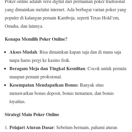
Poker online adalah versi digital dari permainan poker tradisional
yang dimainkan melalui internet. Ada berbagai varian poker yang
populer di kalangan pemain Kamboja, seperti Texas Hold’em,
Omaha, dan lainnya.
Kenapa Memilih Poker Online?
Akses Mudah
: Bisa dimainkan kapan saja dan di mana saja
tanpa harus pergi ke kasino fisik.
Beragam Meja dan Tingkat Kesulitan
: Cocok untuk pemula
maupun pemain profesional.
Kesempatan Mendapatkan Bonus
: Banyak situs
menawarkan bonus deposit, bonus turnamen, dan bonus
loyalitas.
Strategi Main Poker Online
Pelajari Aturan Dasar
: Sebelum bermain, pahami aturan