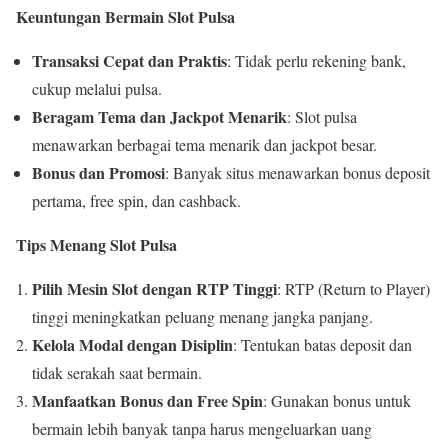
Keuntungan Bermain Slot Pulsa
Transaksi Cepat dan Praktis
: Tidak perlu rekening bank,
cukup melalui pulsa.
Beragam Tema dan Jackpot Menarik
: Slot pulsa
menawarkan berbagai tema menarik dan jackpot besar.
Bonus dan Promosi
: Banyak situs menawarkan bonus deposit
pertama, free spin, dan cashback.
Tips Menang Slot Pulsa
Pilih Mesin Slot dengan RTP Tinggi
: RTP (Return to Player)
tinggi meningkatkan peluang menang jangka panjang.
Kelola Modal dengan Disiplin
: Tentukan batas deposit dan
tidak serakah saat bermain.
Manfaatkan Bonus dan Free Spin
: Gunakan bonus untuk
bermain lebih banyak tanpa harus mengeluarkan uang