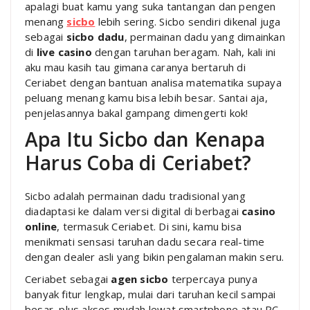
apalagi buat kamu yang suka tantangan dan pengen
menang
sicbo
lebih sering. Sicbo sendiri dikenal juga
sebagai
sicbo dadu
, permainan dadu yang dimainkan
di
live casino
dengan taruhan beragam. Nah, kali ini
aku mau kasih tau gimana caranya bertaruh di
Ceriabet dengan bantuan analisa matematika supaya
peluang menang kamu bisa lebih besar. Santai aja,
penjelasannya bakal gampang dimengerti kok!
Apa Itu Sicbo dan Kenapa
Harus Coba di Ceriabet?
Sicbo adalah permainan dadu tradisional yang
diadaptasi ke dalam versi digital di berbagai
casino
online
, termasuk Ceriabet. Di sini, kamu bisa
menikmati sensasi taruhan dadu secara real-time
dengan dealer asli yang bikin pengalaman makin seru.
Ceriabet sebagai
agen sicbo
terpercaya punya
banyak fitur lengkap, mulai dari taruhan kecil sampai
besar, plus akses mudah lewat smartphone atau PC.