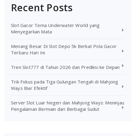
Recent Posts
Slot Gacor Tema Underwater World yang
Menyegarkan Mata
Menang Besar Di Slot Depo 5k Berkat Pola Gacor
Terbaru Hari Ini
Tren Slot777 di Tahun 2026 dan Prediksi ke Depan
Trik Fokus pada Tiga Gulungan Tengah di Mahjong
Ways Biar Efektif
Server Slot Luar Negeri dan Mahjong Ways: Meninjau
Pengalaman Bermain dari Berbagai Sudut