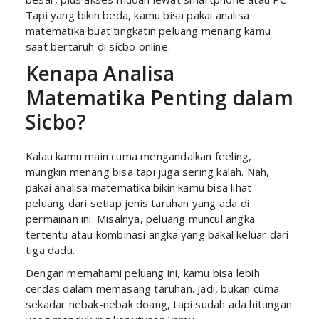
Tapi yang bikin beda, kamu bisa pakai analisa
matematika buat tingkatin peluang menang kamu
saat bertaruh di sicbo online.
Kenapa Analisa
Matematika Penting dalam
Sicbo?
Kalau kamu main cuma mengandalkan feeling,
mungkin menang bisa tapi juga sering kalah. Nah,
pakai analisa matematika bikin kamu bisa lihat
peluang dari setiap jenis taruhan yang ada di
permainan ini. Misalnya, peluang muncul angka
tertentu atau kombinasi angka yang bakal keluar dari
tiga dadu.
Dengan memahami peluang ini, kamu bisa lebih
cerdas dalam memasang taruhan. Jadi, bukan cuma
sekadar nebak-nebak doang, tapi sudah ada hitungan