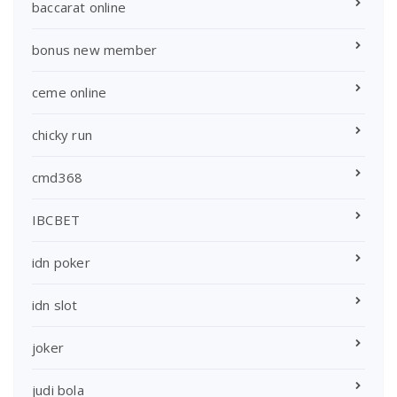
baccarat online
bonus new member
ceme online
chicky run
cmd368
IBCBET
idn poker
idn slot
joker
judi bola