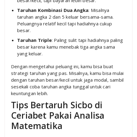
besar/kecil, tapi bayaran lebih besar.
Taruhan Kombinasi Dua Angka
: Misalnya
taruhan angka 2 dan 5 keluar bersama-sama.
Peluangnya relatif kecil tapi hadiahnya cukup
besar.
Taruhan Triple
: Paling sulit tapi hadiahnya paling
besar karena kamu menebak tiga angka sama
yang keluar.
Dengan mengetahui peluang ini, kamu bisa buat
strategi taruhan yang pas. Misalnya, kamu bisa mulai
dengan taruhan besar/kecil untuk jaga modal, sambil
sesekali coba taruhan angka tunggal untuk cari
keuntungan lebih.
Tips Bertaruh Sicbo di
Ceriabet Pakai Analisa
Matematika