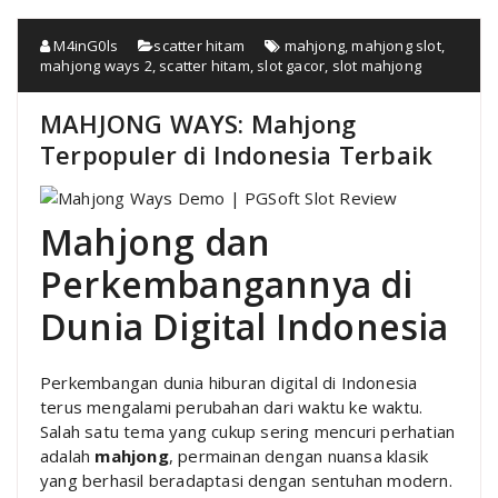
M4inG0ls
scatter hitam
mahjong
,
mahjong slot
,
mahjong ways 2
,
scatter hitam
,
slot gacor
,
slot mahjong
MAHJONG WAYS: Mahjong
Terpopuler di Indonesia Terbaik
Mahjong dan
Perkembangannya di
Dunia Digital Indonesia
Perkembangan dunia hiburan digital di Indonesia
terus mengalami perubahan dari waktu ke waktu.
Salah satu tema yang cukup sering mencuri perhatian
adalah
mahjong
, permainan dengan nuansa klasik
yang berhasil beradaptasi dengan sentuhan modern.