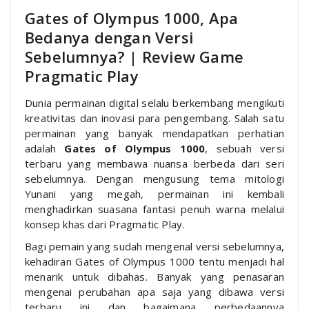
Gates of Olympus 1000, Apa
Bedanya dengan Versi
Sebelumnya? | Review Game
Pragmatic Play
Dunia permainan digital selalu berkembang mengikuti
kreativitas dan inovasi para pengembang. Salah satu
permainan yang banyak mendapatkan perhatian
adalah
Gates of Olympus 1000
, sebuah versi
terbaru yang membawa nuansa berbeda dari seri
sebelumnya. Dengan mengusung tema mitologi
Yunani yang megah, permainan ini kembali
menghadirkan suasana fantasi penuh warna melalui
konsep khas dari Pragmatic Play.
Bagi pemain yang sudah mengenal versi sebelumnya,
kehadiran Gates of Olympus 1000 tentu menjadi hal
menarik untuk dibahas. Banyak yang penasaran
mengenai perubahan apa saja yang dibawa versi
terbaru ini dan bagaimana perbedaannya