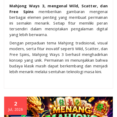
Mahjong Ways 3, mengenal Wild, Scatter, dan
Free Spins
memberikan gambaran mengenai
berbagai elemen penting yang membuat permainan
ini semakin menarik. Setiap fitur memiliki peran
tersendiri dalam menciptakan pengalaman digital
yang lebih berwarna.
Dengan perpaduan tema Mahjong tradisional, visual
modern, serta fitur inovatif seperti Wild, Scatter, dan
Free Spins, Mahjong Ways 3 berhasil menghadirkan
konsep yang unik. Permainan ini menunjukkan bahwa
budaya klasik masih dapat berkembang dan menjadi
lebih menarik melalui sentuhan teknologi masa kini.
2
Jul, 2026