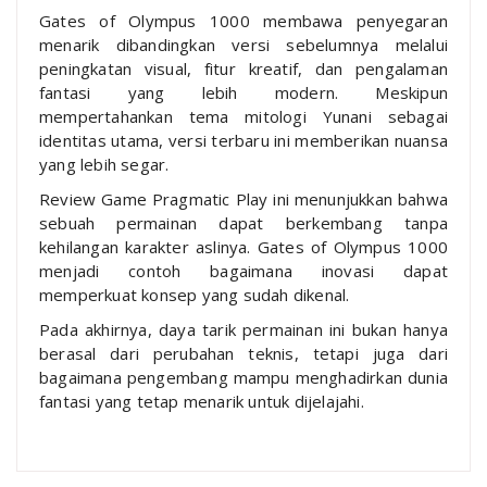
Gates of Olympus 1000 membawa penyegaran
menarik dibandingkan versi sebelumnya melalui
peningkatan visual, fitur kreatif, dan pengalaman
fantasi yang lebih modern. Meskipun
mempertahankan tema mitologi Yunani sebagai
identitas utama, versi terbaru ini memberikan nuansa
yang lebih segar.
Review Game Pragmatic Play ini menunjukkan bahwa
sebuah permainan dapat berkembang tanpa
kehilangan karakter aslinya. Gates of Olympus 1000
menjadi contoh bagaimana inovasi dapat
memperkuat konsep yang sudah dikenal.
Pada akhirnya, daya tarik permainan ini bukan hanya
berasal dari perubahan teknis, tetapi juga dari
bagaimana pengembang mampu menghadirkan dunia
fantasi yang tetap menarik untuk dijelajahi.