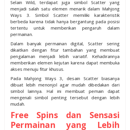
Selain Wild, terdapat juga simbol Scatter yang
menjadi salah satu elemen menarik dalam Mahjong
Ways 3. Simbol Scatter memiliki karakteristik
berbeda karena tidak hanya bergantung pada posisi
tertentu untuk memberikan pengaruh dalam
permainan.
Dalam banyak permainan digital, Scatter sering
dikaitkan dengan fitur tambahan yang membuat
pengalaman menjadi lebih variatif. Kehadirannya
memberikan elemen kejutan karena dapat membuka
akses menuju fitur khusus.
Pada Mahjong Ways 3, desain Scatter biasanya
dibuat lebih menonjol agar mudah dibedakan dari
simbol lainnya. Hal ini membuat pemain dapat
mengenali simbol penting tersebut dengan lebih
mudah.
Free Spins dan Sensasi
Permainan yang Lebih