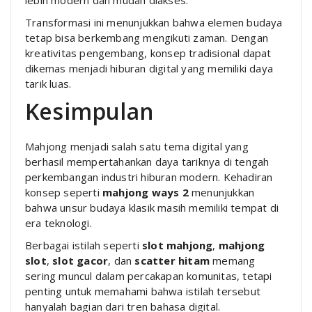
lebih modern dan mudah diakses.
Transformasi ini menunjukkan bahwa elemen budaya
tetap bisa berkembang mengikuti zaman. Dengan
kreativitas pengembang, konsep tradisional dapat
dikemas menjadi hiburan digital yang memiliki daya
tarik luas.
Kesimpulan
Mahjong menjadi salah satu tema digital yang
berhasil mempertahankan daya tariknya di tengah
perkembangan industri hiburan modern. Kehadiran
konsep seperti
mahjong ways 2
menunjukkan
bahwa unsur budaya klasik masih memiliki tempat di
era teknologi.
Berbagai istilah seperti
slot mahjong
,
mahjong
slot
,
slot gacor
, dan
scatter hitam
memang
sering muncul dalam percakapan komunitas, tetapi
penting untuk memahami bahwa istilah tersebut
hanyalah bagian dari tren bahasa digital.