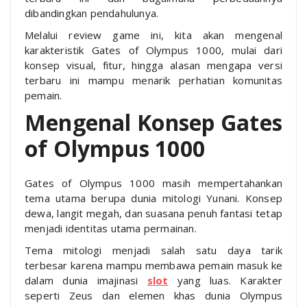
dibandingkan pendahulunya.
Melalui review game ini, kita akan mengenal
karakteristik Gates of Olympus 1000, mulai dari
konsep visual, fitur, hingga alasan mengapa versi
terbaru ini mampu menarik perhatian komunitas
pemain.
Mengenal Konsep Gates
of Olympus 1000
Gates of Olympus 1000 masih mempertahankan
tema utama berupa dunia mitologi Yunani. Konsep
dewa, langit megah, dan suasana penuh fantasi tetap
menjadi identitas utama permainan.
Tema mitologi menjadi salah satu daya tarik
terbesar karena mampu membawa pemain masuk ke
dalam dunia imajinasi
slot
yang luas. Karakter
seperti Zeus dan elemen khas dunia Olympus