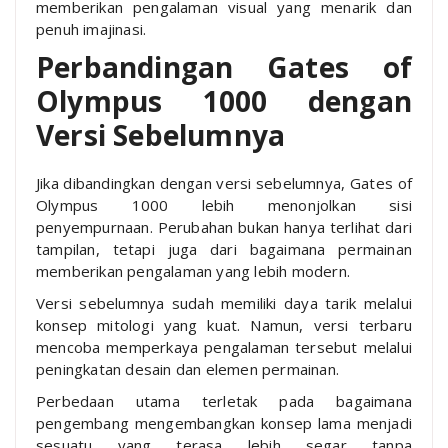
memberikan pengalaman visual yang menarik dan
penuh imajinasi.
Perbandingan Gates of
Olympus 1000 dengan
Versi Sebelumnya
Jika dibandingkan dengan versi sebelumnya, Gates of
Olympus 1000 lebih menonjolkan sisi
penyempurnaan. Perubahan bukan hanya terlihat dari
tampilan, tetapi juga dari bagaimana permainan
memberikan pengalaman yang lebih modern.
Versi sebelumnya sudah memiliki daya tarik melalui
konsep mitologi yang kuat. Namun, versi terbaru
mencoba memperkaya pengalaman tersebut melalui
peningkatan desain dan elemen permainan.
Perbedaan utama terletak pada bagaimana
pengembang mengembangkan konsep lama menjadi
sesuatu yang terasa lebih segar tanpa