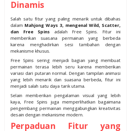
Dinamis
Salah satu fitur yang paling menarik untuk dibahas
dalam
Mahjong Ways 3, mengenal Wild, Scatter,
dan Free Spins
adalah Free Spins. Fitur ini
memberikan suasana permainan yang berbeda
karena menghadirkan sesi tambahan dengan
mekanisme khusus.
Free Spins sering menjadi bagian yang membuat
permainan terasa lebih seru karena memberikan
variasi dari putaran normal. Dengan tampilan animasi
yang lebih menarik dan suasana berbeda, fitur ini
menjadi salah satu daya tarik utama.
Selain memberikan pengalaman visual yang lebih
kaya, Free Spins juga memperlihatkan bagaimana
pengembang permainan menggabungkan kreativitas
desain dengan mekanisme modern.
Perpaduan Fitur yang