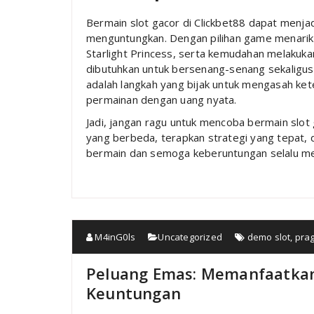
Bermain slot gacor di Clickbet88 dapat menj
menguntungkan. Dengan pilihan game menarik
Starlight Princess, serta kemudahan melakuka
dibutuhkan untuk bersenang-senang sekalig
adalah langkah yang bijak untuk mengasah ke
permainan dengan uang nyata.
Jadi, jangan ragu untuk mencoba bermain slot 
yang berbeda, terapkan strategi yang tepat,
bermain dan semoga keberuntungan selalu me
M4inG0ls
Uncategorized
demo slot
,
pra
Peluang Emas: Memanfaatkan 
Keuntungan