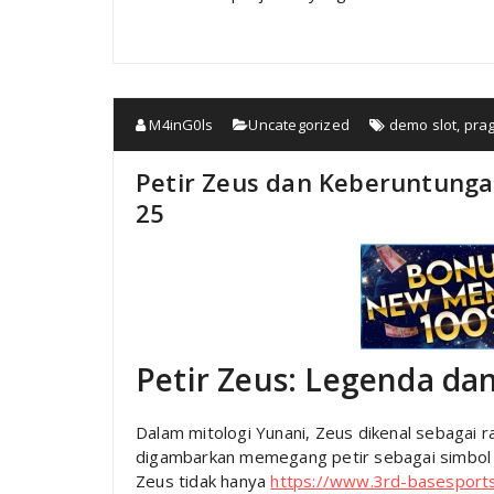
M4inG0ls
Uncategorized
demo slot
,
pra
Petir Zeus dan Keberuntunga
25
Petir Zeus: Legenda da
Dalam mitologi Yunani, Zeus dikenal sebagai r
digambarkan memegang petir sebagai simbol k
Zeus tidak hanya
https://www.3rd-basesport