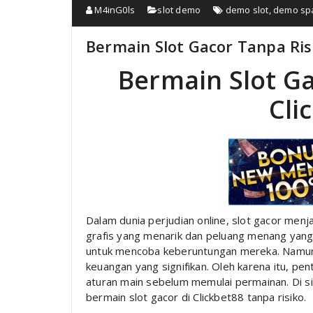
M4inG0ls
slot demo
demo slot
,
demo sp
Bermain Slot Gacor Tanpa Risi
Bermain Slot Ga
Cli
Dalam dunia perjudian online, slot gacor menj
grafis yang menarik dan peluang menang yang t
untuk mencoba keberuntungan mereka. Namun,
keuangan yang signifikan. Oleh karena itu, pe
aturan main sebelum memulai permainan. Di 
bermain slot gacor di Clickbet88 tanpa risiko.