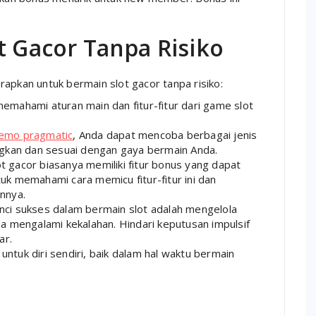
t Gacor Tanpa Risiko
apkan untuk bermain slot gacor tanpa risiko:
emahami aturan main dan fitur-fitur dari game slot
demo pragmatic
, Anda dapat mencoba berbagai jenis
ngkan dan sesuai dengan gaya bermain Anda.
ot gacor biasanya memiliki fitur bonus yang dapat
k memahami cara memicu fitur-fitur ini dan
nnya.
kunci sukses dalam bermain slot adalah mengelola
a mengalami kekalahan. Hindari keputusan impulsif
ar.
untuk diri sendiri, baik dalam hal waktu bermain