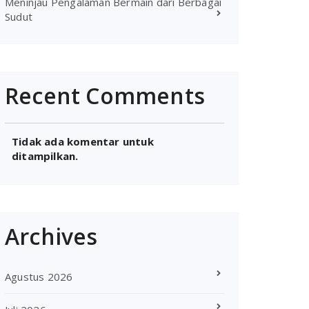
Meninjau Pengalaman Bermain dari Berbagai
Sudut
Recent Comments
Tidak ada komentar untuk
ditampilkan.
Archives
Agustus 2026