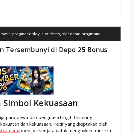
gmatic
,
pragmatic play
,
slot demo
,
slot demo pragmatic
n Tersembunyi di Depo 25 Bonus
n Simbol Kekuasaan
aja para dewa dan penguasa langit. Ia sering
ekuatan dan kekuasaan. Petir yang diciptakan oleh
sbar.com/
menjadi senjata untuk menghukum mereka