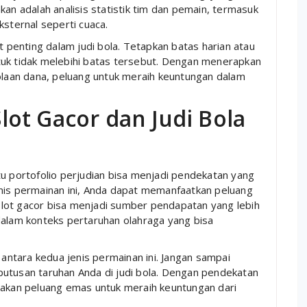
kan adalah analisis statistik tim dan pemain, termasuk
ksternal seperti cuaca.
t penting dalam judi bola. Tetapkan batas harian atau
tuk tidak melebihi batas tersebut. Dengan menerapkan
lolaan dana, peluang untuk meraih keuntungan dalam
ot Gacor dan Judi Bola
tu portofolio perjudian bisa menjadi pendekatan yang
nis permainan ini, Anda dapat memanfaatkan peluang
lot gacor bisa menjadi sumber pendapatan yang lebih
dalam konteks pertaruhan olahraga yang bisa
ntara kedua jenis permainan ini. Jangan sampai
putusan taruhan Anda di judi bola. Dengan pendekatan
takan peluang emas untuk meraih keuntungan dari