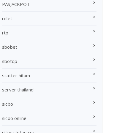
PASJACKPOT
rolet
rtp
sbobet
sbotop
scatter hitam
server thailand
sicbo
sicbo online
situs slot gacor