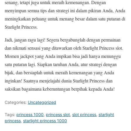
senang, tetapi juga untuk meraih kemenangan. Dengan
menyimpan semua tips dan strategi ini dalam pikiran Anda, Anda
meningkatkan peluang untuk menang besar dalam satu putaran di
Starlight Princess.
Jadi, jangan ragu lagi! Segera bergabunglah dengan permainan
dan nikmati sensasi yang ditawarkan oleh Starlight Princess slot.
Momen jackpot yang Anda impikan bisa jadi hanya menunggu
satu putaran lagi. Siapkan taruhan Anda, atur strategi dengan
bijak, dan bersiaplah untuk meraih kemenangan yang Anda
inginkan! Saatnya menjelajahi dunia Starlight Princess dan
saksikan bagaimana keberuntungan berpihak kepada Anda!
Categories:
Uncategorized
Tags:
princess 1000
,
princess slot
,
slot princess
,
starlight
princess
,
starlight princess 1000