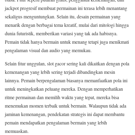
jackpot progresif membuat permainan ini terasa lebih menantang
sekaligus menguntungkan. Selain itu, desain permainan yang
menarik dengan berbagai tema kreatif, mulai dari mitologi hingga
dunia futuristik, memberikan variasi yang tak ada habisnya.
Pemain tidak hanya bermain untuk menang tetapi juga menikmati
pengalaman visual dan audio yang memukau.
Selain fitur unggulan, slot gacor sering kali dikaitkan dengan pola
kemenangan yang lebih sering terjadi dibandingkan mesin
lainnya. Pemain berpengalaman biasanya memanfaatkan pola ini
untuk meningkatkan peluang mereka. Dengan memperhatikan
ritme permainan dan memilih waktu yang tepat, mereka bisa
menemukan momen terbaik untuk bermain. Walaupun tidak ada
jaminan kemenangan, pendekatan strategis ini dapat membantu
pemain mendapatkan pengalaman bermain yang lebih
memuaskan.