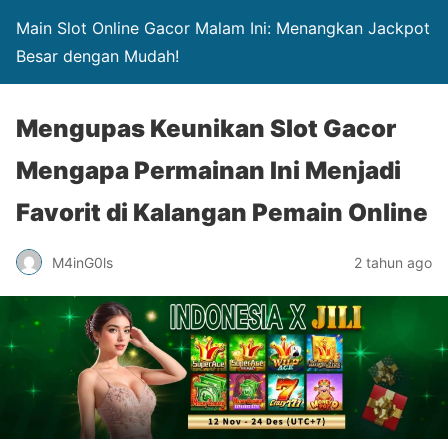
Main Slot Online Gacor Malam Ini: Menangkan Jackpot
Besar dengan Mudah!
Mengupas Keunikan Slot Gacor
Mengapa Permainan Ini Menjadi
Favorit di Kalangan Pemain Online
M4inG0ls
2 tahun ago