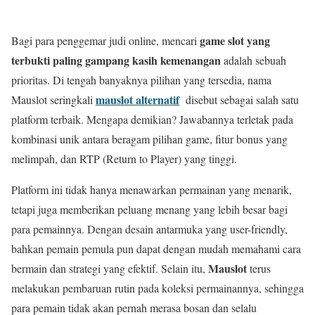
game slot yang
Bagi para penggemar judi online, mencari
terbukti paling gampang kasih kemenangan
adalah sebuah
prioritas. Di tengah banyaknya pilihan yang tersedia, nama
mauslot alternatif
Mauslot seringkali
disebut sebagai salah satu
platform terbaik. Mengapa demikian? Jawabannya terletak pada
kombinasi unik antara beragam pilihan game, fitur bonus yang
melimpah, dan RTP (Return to Player) yang tinggi.
Platform ini tidak hanya menawarkan permainan yang menarik,
tetapi juga memberikan peluang menang yang lebih besar bagi
para pemainnya. Dengan desain antarmuka yang user-friendly,
bahkan pemain pemula pun dapat dengan mudah memahami cara
Mauslot
bermain dan strategi yang efektif. Selain itu,
terus
melakukan pembaruan rutin pada koleksi permainannya, sehingga
para pemain tidak akan pernah merasa bosan dan selalu