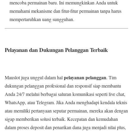
mencoba permainan baru. Ini memungkinkan Anda untuk
memahami mekanisme dan fitur-fitur permainan tanpa harus
mempertaruhkan uang sungguhan.
Pelayanan dan Dukungan Pelanggan Terbaik
pelayanan pelanggan
Mauslot juga unggul dalam hal
. Tim
dukungan pelanggan profesional dan responsif siap membantu
Anda 24/7 melalui berbagai saluran komunikasi seperti live chat,
WhatsApp, atau Telegram. Jika Anda menghadapi kendala teknis
atau memiliki pertanyaan seputar permainan, mereka akan dengan
sigap memberikan solusi terbaik. Kecepatan dan kemudahan
dalam proses deposit dan penarikan dana juga menjadi nilai plus,