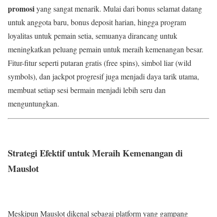
promosi
yang sangat menarik. Mulai dari bonus selamat datang
untuk anggota baru, bonus deposit harian, hingga program
loyalitas untuk pemain setia, semuanya dirancang untuk
meningkatkan peluang pemain untuk meraih kemenangan besar.
Fitur-fitur seperti putaran gratis (free spins), simbol liar (wild
symbols), dan jackpot progresif juga menjadi daya tarik utama,
membuat setiap sesi bermain menjadi lebih seru dan
menguntungkan.
Strategi Efektif untuk Meraih Kemenangan di
Mauslot
Meskipun Mauslot dikenal sebagai platform yang gampang