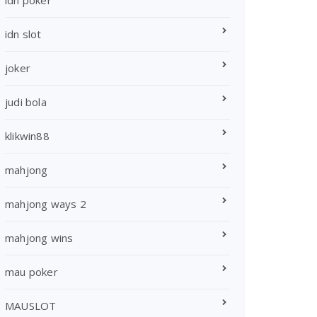
idn poker
idn slot
joker
judi bola
klikwin88
mahjong
mahjong ways 2
mahjong wins
mau poker
MAUSLOT