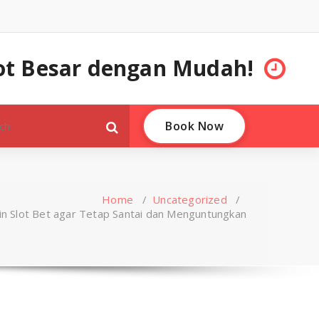
ot Besar dengan Mudah!
Book Now
Home
/
Uncategorized
/
n Slot Bet agar Tetap Santai dan Menguntungkan