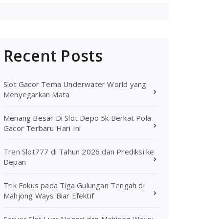
Recent Posts
Slot Gacor Tema Underwater World yang
Menyegarkan Mata
Menang Besar Di Slot Depo 5k Berkat Pola
Gacor Terbaru Hari Ini
Tren Slot777 di Tahun 2026 dan Prediksi ke
Depan
Trik Fokus pada Tiga Gulungan Tengah di
Mahjong Ways Biar Efektif