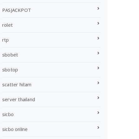
PASJACKPOT
rolet
rtp
sbobet
sbotop
scatter hitam
server thailand
sicbo
sicbo online