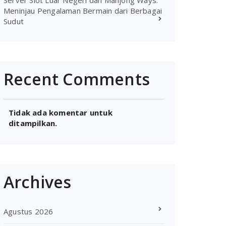
Server Slot Luar Negeri dan Mahjong Ways:
Meninjau Pengalaman Bermain dari Berbagai
Sudut
Recent Comments
Tidak ada komentar untuk
ditampilkan.
Archives
Agustus 2026