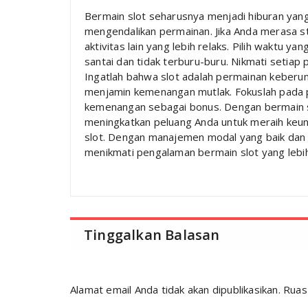
Bermain slot seharusnya menjadi hiburan yan
mengendalikan permainan. Jika Anda merasa str
aktivitas lain yang lebih relaks. Pilih waktu 
santai dan tidak terburu-buru. Nikmati setiap
Ingatlah bahwa slot adalah permainan keberu
menjamin kemenangan mutlak. Fokuslah pada
kemenangan sebagai bonus. Dengan bermain s
meningkatkan peluang Anda untuk meraih keun
slot. Dengan manajemen modal yang baik da
menikmati pengalaman bermain slot yang lebi
Tinggalkan Balasan
Alamat email Anda tidak akan dipublikasikan.
Ruas