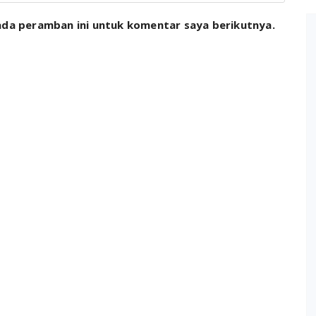
ada peramban ini untuk komentar saya berikutnya.