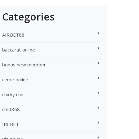
Categories
AIRBET88
baccarat online
bonus new member
ceme online
chicky run
cmd368
IBCBET