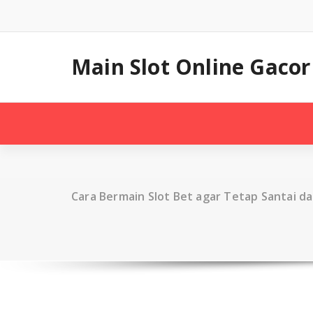
Skip
to
content
Main Slot Online Gaco
Cara Bermain Slot Bet agar Tetap Santai 